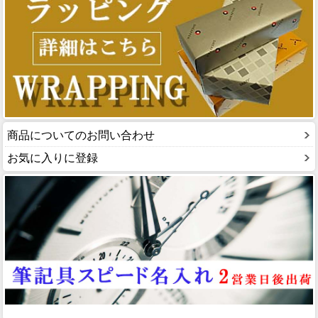
商品についてのお問い合わせ
お気に入りに登録