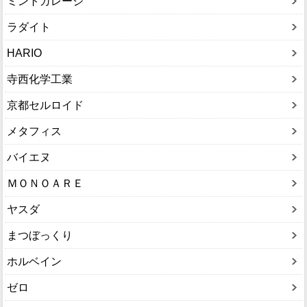
ミントガレージ
ラダイト
HARIO
寺西化学工業
京都セルロイド
メタフィス
バイエヌ
ＭＯＮＯＡＲＥ
ヤスダ
まつぼっくり
ホルベイン
ゼロ