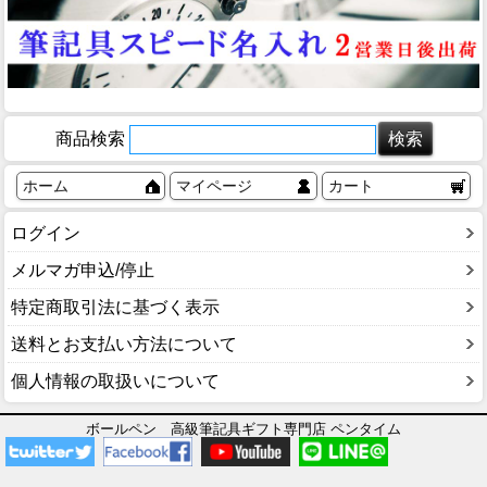
商品検索
ホーム
マイページ
カート
ログイン
メルマガ申込/停止
特定商取引法に基づく表示
送料とお支払い方法について
個人情報の取扱いについて
ボールペン 高級筆記具ギフト専門店 ペンタイム