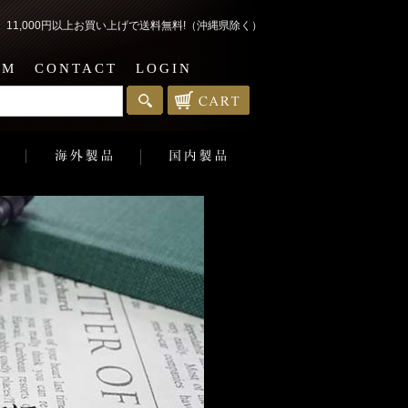
1,000円以上お買い上げで送料無料!（沖縄県除く）
EM
CONTACT
LOGIN