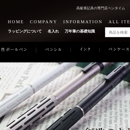
高級筆記具の専門店ペンタイム 1
HOME
COMPANY
INFORMATION
ALL IT
ラッピングについて
名入れ
万年筆の基礎知識