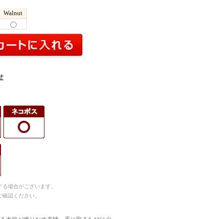
Walnut
する場合がございます。
ご確認ください。