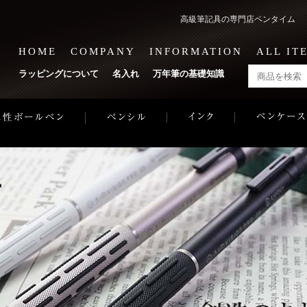
高級筆記具の専門店ペンタイム 1
HOME
COMPANY
INFORMATION
ALL IT
ラッピングについて
名入れ
万年筆の基礎知識