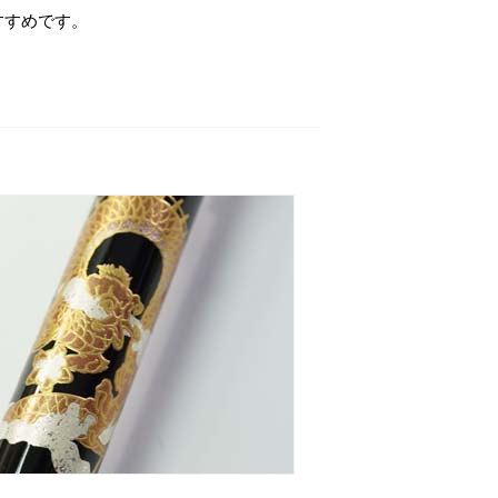
すすめです。