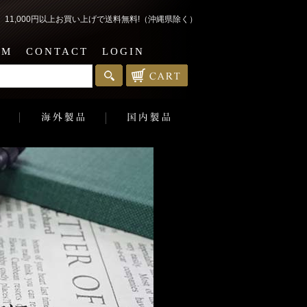
1,000円以上お買い上げで送料無料!（沖縄県除く）
EM
CONTACT
LOGIN