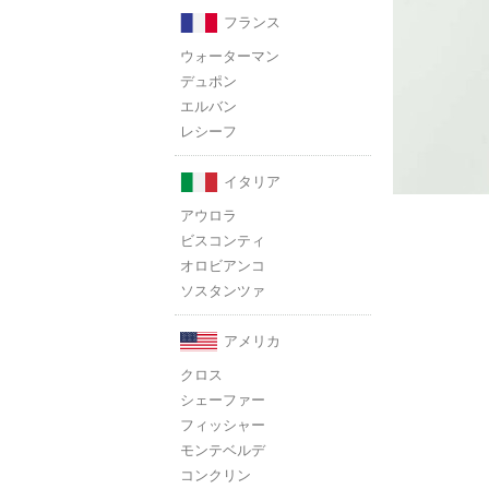
フランス
ウォーターマン
デュポン
エルバン
レシーフ
イタリア
アウロラ
ビスコンティ
オロビアンコ
ソスタンツァ
アメリカ
クロス
シェーファー
フィッシャー
モンテベルデ
コンクリン