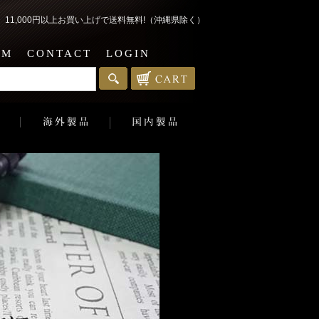
1,000円以上お買い上げで送料無料!（沖縄県除く）
EM
CONTACT
LOGIN