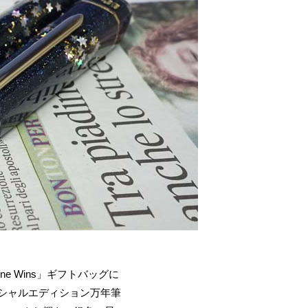
ne Wins」ギフトバッグに
シャルエディション万年筆