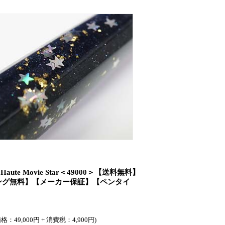
te Movie Star＜49000＞【送料無料】
ング無料】【メーカー保証】【ペンタイ
格：49,000円 + 消費税：4,900円)