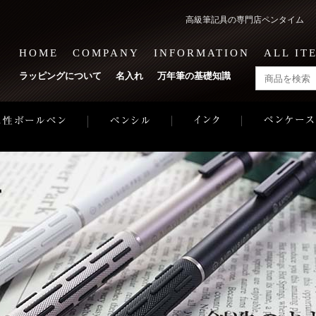
高級筆記具の専門店ペンタイム 1
HOME
COMPANY
INFORMATION
ALL IT
ラッピングについて
名入れ
万年筆の基礎知識