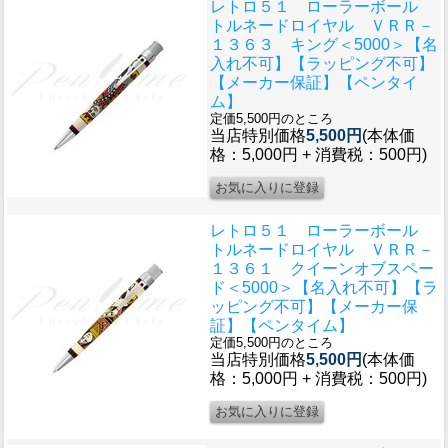
レトロ５１ ローラーボール
トルネードロイヤル ＶＲＲ－
１３６３ キング＜5000＞【名
入れ不可】【ラッピング不可】
【メーカー保証】【ペンタイ
ム】
定価5,500円のところ
当店特別価格
5,500円
(本体価
格：5,000円 + 消費税：500円)
レトロ５１ ローラーボール
トルネードロイヤル ＶＲＲ－
１３６１ クイーンオブスペー
ド＜5000＞【名入れ不可】【ラ
ッピング不可】【メーカー保
証】【ペンタイム】
定価5,500円のところ
当店特別価格
5,500円
(本体価
格：5,000円 + 消費税：500円)