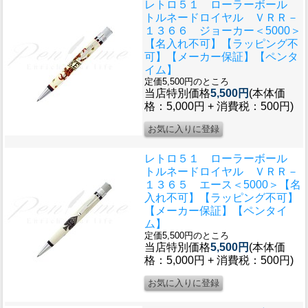
レトロ５１ ローラーボール
トルネードロイヤル ＶＲＲ－
１３６６ ジョーカー＜5000＞
【名入れ不可】【ラッピング不
可】【メーカー保証】【ペンタ
イム】
定価5,500円のところ
当店特別価格
5,500円
(本体価
格：5,000円 + 消費税：500円)
レトロ５１ ローラーボール
トルネードロイヤル ＶＲＲ－
１３６５ エース＜5000＞【名
入れ不可】【ラッピング不可】
【メーカー保証】【ペンタイ
ム】
定価5,500円のところ
当店特別価格
5,500円
(本体価
格：5,000円 + 消費税：500円)