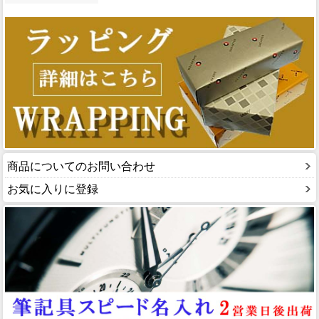
商品についてのお問い合わせ
お気に入りに登録