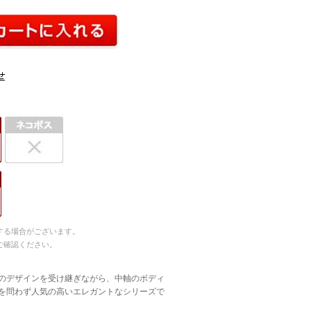
する場合がございます。
ご確認ください。
のデザインを受け継ぎながら、中軸のボディ
を問わず人気の高いエレガントなシリーズで