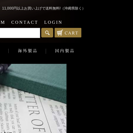
1,000円以上お買い上げで送料無料!（沖縄県除く）
EM
CONTACT
LOGIN