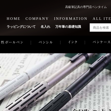
高級筆記具の専門店ペンタイム 1
HOME
COMPANY
INFORMATION
ALL IT
ラッピングについて
名入れ
万年筆の基礎知識