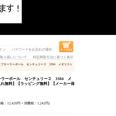
イン
パスワードをお忘れの場合
取り扱いについて
特定商取引法に基づく表示
ップローラーボール センチュリー２ 3304 メダリスト
ラーボール センチュリー２ 3304 メ
【名入れ無料】【ラッピング無料】【メーカー保
格：12,420円 + 消費税：1,242円)