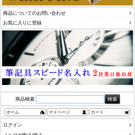
商品についてのお問い合わせ
お気に入りに登録
商品検索
ホーム
マイページ
カート
ログイン