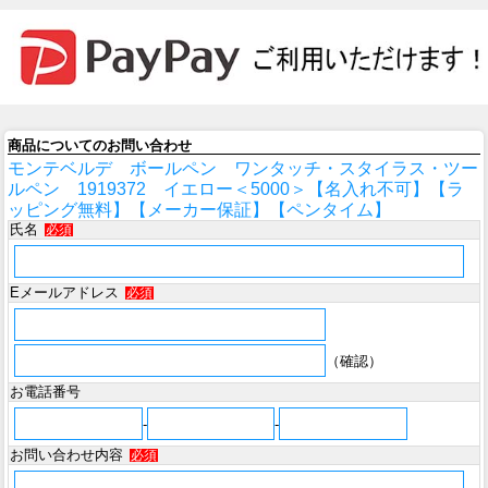
商品についてのお問い合わせ
モンテベルデ ボールペン ワンタッチ・スタイラス・ツー
ルペン 1919372 イエロー＜5000＞【名入れ不可】【ラ
ッピング無料】【メーカー保証】【ペンタイム】
氏名
必須
Eメールアドレス
必須
（確認）
お電話番号
-
-
お問い合わせ内容
必須