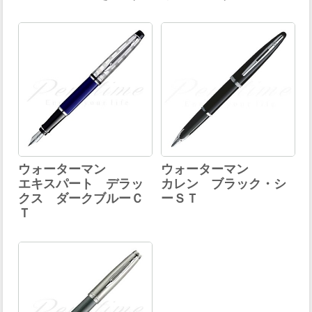
ウォーターマン
ウォーターマン
エキスパート デラッ
カレン ブラック・シ
クス ダークブルーＣ
ーＳＴ
Ｔ