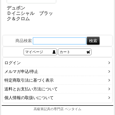
デュポン
Ｄイニシャル ブラッ
ク＆クロム
商品検索
マイページ
カート
ログイン
メルマガ申込/停止
特定商取引法に基づく表示
送料とお支払い方法について
個人情報の取扱いについて
高級筆記具の専門店 ペンタイム