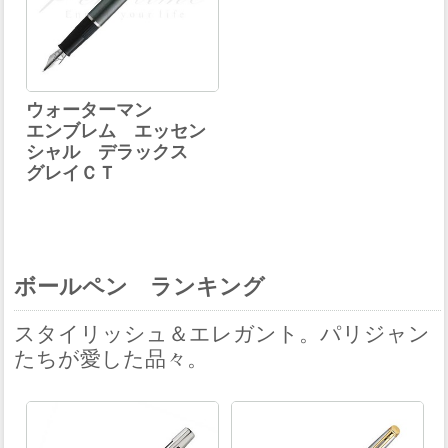
ウォーターマン
エンブレム エッセン
シャル デラックス
グレイＣＴ
ボールペン ランキング
スタイリッシュ＆エレガント。パリジャン
たちが愛した品々。