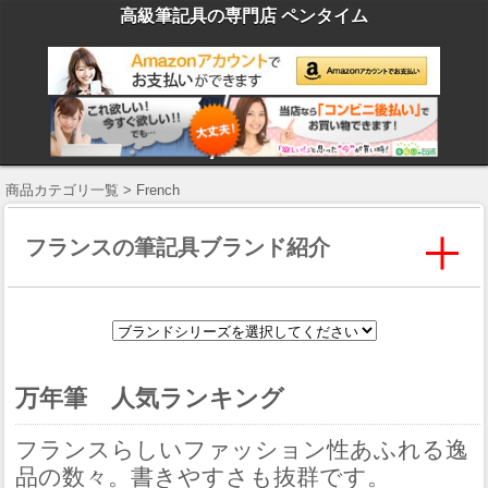
高級筆記具の専門店 ペンタイム
商品カテゴリ一覧 > French
フランスの筆記具ブランド紹介
万年筆 人気ランキング
フランスらしいファッション性あふれる逸
品の数々。書きやすさも抜群です。