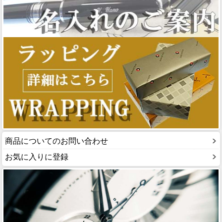
商品についてのお問い合わせ
お気に入りに登録