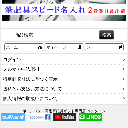
商品検索
ホーム
マイページ
カート
ログイン
メルマガ申込/停止
特定商取引法に基づく表示
送料とお支払い方法について
個人情報の取扱いについて
ボールペン 高級筆記具ギフト専門店 ペンタイム