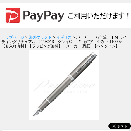
トップページ
>
海外ブランド
>
イギリス
> パーカー 万年筆 ＩＭ ライ
ティングリチュアル 2203913 グレイCT Ｆ（細字）のみ ＜11000＞
【名入れ有料】【ラッピング無料】【メーカー保証】【ペンタイム】