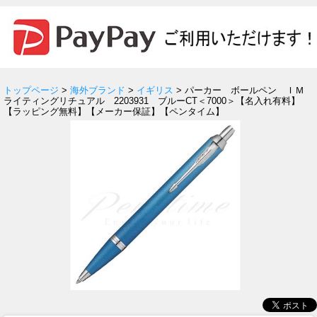
トップページ
>
海外ブランド
>
イギリス
> パーカー ボールペン ＩＭ
ライティングリチュアル 2203931 ブルーCT＜7000＞【名入れ有料】
【ラッピング無料】【メーカー保証】【ペンタイム】