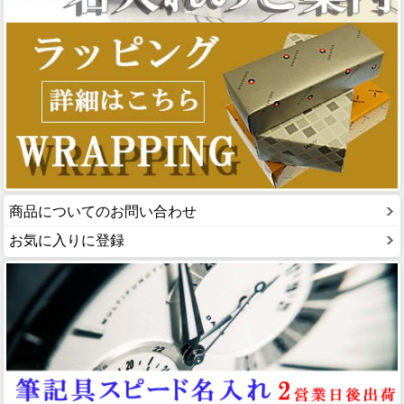
商品についてのお問い合わせ
お気に入りに登録