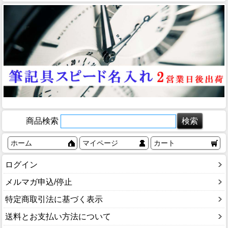
商品検索
ホーム
マイページ
カート
ログイン
メルマガ申込/停止
特定商取引法に基づく表示
送料とお支払い方法について