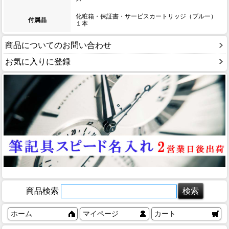
化粧箱・保証書・サービスカートリッジ（ブルー）
付属品
１本
商品についてのお問い合わせ
お気に入りに登録
商品検索
ホーム
マイページ
カート