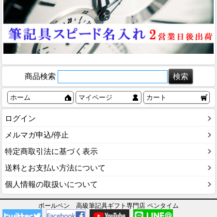
商品検索
ホーム
マイページ
カート
ログイン
メルマガ申込/停止
特定商取引法に基づく表示
送料とお支払い方法について
個人情報の取扱いについて
ボールペン 高級筆記具ギフト専門店 ペンタイム