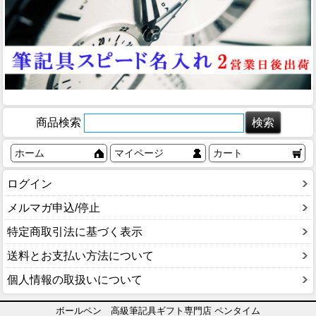
商品検索
ホーム
マイページ
カート
ログイン
メルマガ申込/停止
特定商取引法に基づく表示
送料とお支払い方法について
個人情報の取扱いについて
ボールペン 高級筆記具ギフト専門店 ペンタイム