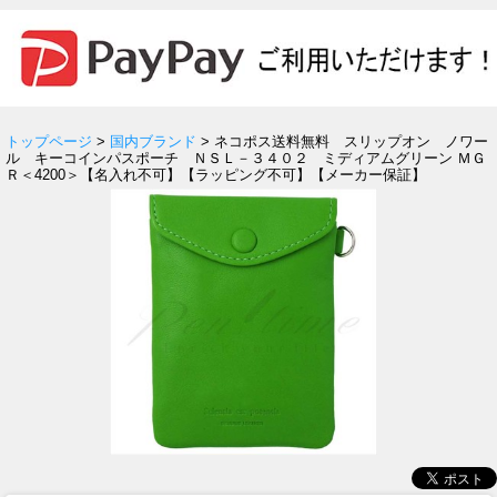
トップページ
>
国内ブランド
> ネコポス送料無料 スリップオン ノワー
ル キーコインパスポーチ ＮＳＬ－３４０２ ミディアムグリーン ＭＧ
Ｒ＜4200＞【名入れ不可】【ラッピング不可】【メーカー保証】