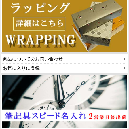
商品についてのお問い合わせ
お気に入りに登録