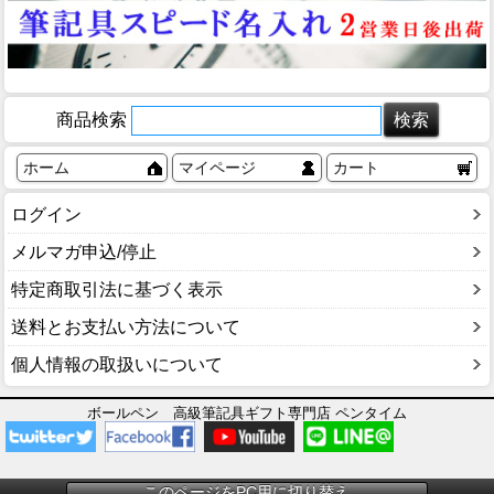
商品検索
ホーム
マイページ
カート
ログイン
メルマガ申込/停止
特定商取引法に基づく表示
送料とお支払い方法について
個人情報の取扱いについて
ボールペン 高級筆記具ギフト専門店 ペンタイム
このページをPC用に切り替え