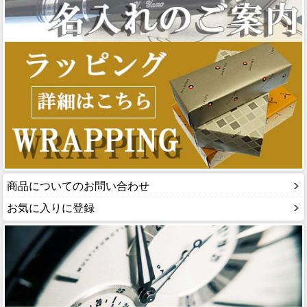
商品についてのお問い合わせ
お気に入りに登録