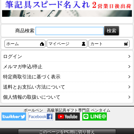
商品検索
ホーム
マイページ
カート
ログイン
メルマガ申込/停止
特定商取引法に基づく表示
送料とお支払い方法について
個人情報の取扱いについて
ボールペン 高級筆記具ギフト専門店 ペンタイム
このページをPC用に切り替え