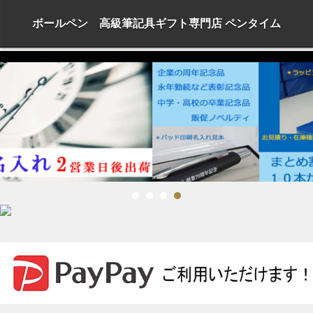
ボールペン 高級筆記具ギフト専門店 ペンタイム