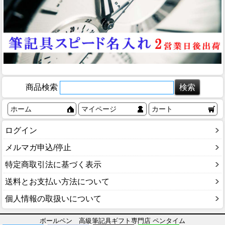
商品検索
ホーム
マイページ
カート
ログイン
メルマガ申込/停止
特定商取引法に基づく表示
送料とお支払い方法について
個人情報の取扱いについて
ボールペン 高級筆記具ギフト専門店 ペンタイム