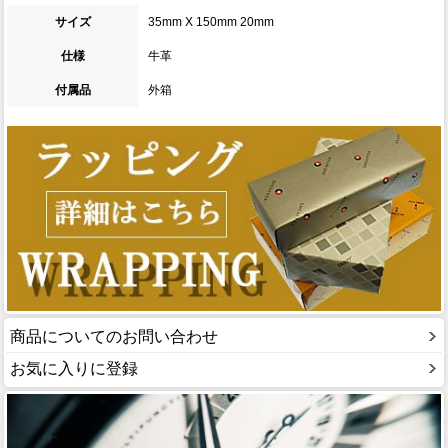
サイズ
35mm X 150mm 20mm
仕様
牛革
付属品
外箱
商品についてのお問い合わせ
お気に入りに登録